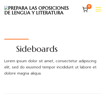
0
Info
Sideboards
Lorem ipsum dolor sit amet, consectetur adipiscing
elit, sed do eiusmod tempor incididunt ut labore et
dolore magna aliqua.