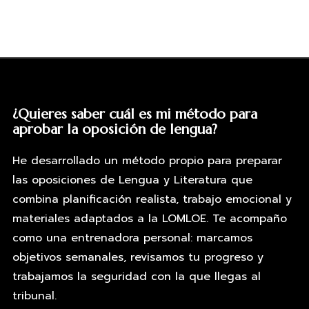
¿Quieres saber cuál es mi método para
aprobar la oposición de lengua?
He desarrollado un método propio para preparar
las oposiciones de Lengua y Literatura que
combina planificación realista, trabajo emocional y
materiales adaptados a la LOMLOE. Te acompaño
como una entrenadora personal: marcamos
objetivos semanales, revisamos tu progreso y
trabajamos la seguridad con la que llegas al
tribunal.