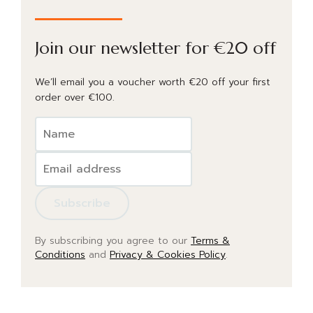
Join our newsletter for €20 off
We’ll email you a voucher worth €20 off your first
order over €100.
By subscribing you agree to our
Terms &
Conditions
and
Privacy & Cookies Policy
.