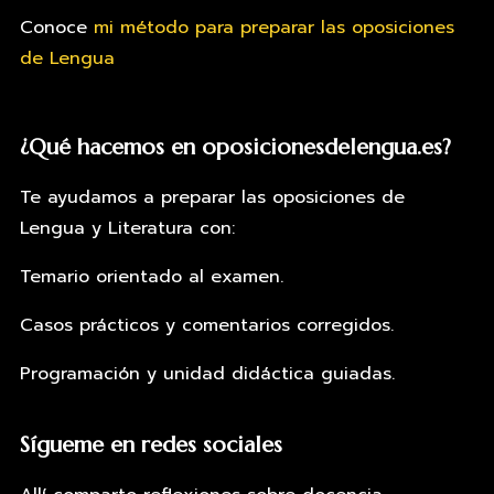
Conoce
mi método para preparar las oposiciones
de Lengua
¿Qué hacemos en oposicionesdelengua.es?
Te ayudamos a preparar las oposiciones de
Lengua y Literatura con:
Temario orientado al examen.
Casos prácticos y comentarios corregidos.
Programación y unidad didáctica guiadas.
Sígueme en redes sociales