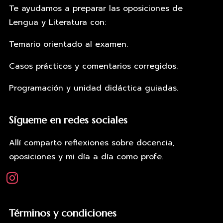
Te ayudamos a preparar las oposiciones de
Lengua y Literatura con:
Temario orientado al examen.
Casos prácticos y comentarios corregidos.
Programación y unidad didáctica guiadas.
Sígueme en redes sociales
Allí comparto reflexiones sobre docencia,
oposiciones y mi día a día como profe.
instagram
Términos y condiciones