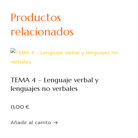
Productos
relacionados
TEMA 4 – Lenguaje verbal y
lenguajes no verbales
13,00
€
Añadir al carrito