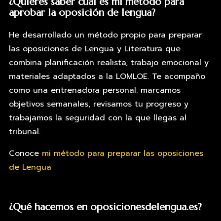
¿Quieres saber cuál es mi método para
aprobar la oposición de lengua?
He desarrollado un método propio para preparar
las oposiciones de Lengua y Literatura que
combina planificación realista, trabajo emocional y
materiales adaptados a la LOMLOE. Te acompaño
como una entrenadora personal: marcamos
objetivos semanales, revisamos tu progreso y
trabajamos la seguridad con la que llegas al
tribunal.
Conoce
mi método para preparar las oposiciones
de Lengua
¿Qué hacemos en oposicionesdelengua.es?