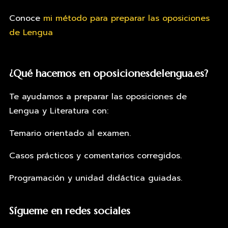
Conoce
mi método para preparar las oposiciones
de Lengua
¿Qué hacemos en oposicionesdelengua.es?
Te ayudamos a preparar las oposiciones de
Lengua y Literatura con:
Temario orientado al examen.
Casos prácticos y comentarios corregidos.
Programación y unidad didáctica guiadas.
Sígueme en redes sociales