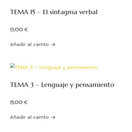
TEMA 15 – El sintagma verbal
13,00
€
Añadir al carrito
TEMA 3 – Lenguaje y pensamiento
15,00
€
Añadir al carrito