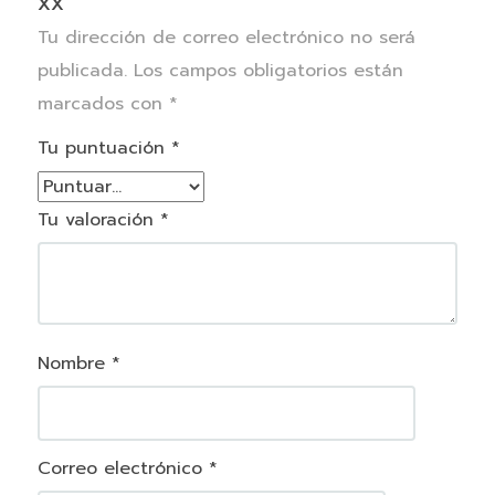
XX”
Tu dirección de correo electrónico no será
publicada.
Los campos obligatorios están
marcados con
*
Tu puntuación
*
Tu valoración
*
Nombre
*
Correo electrónico
*