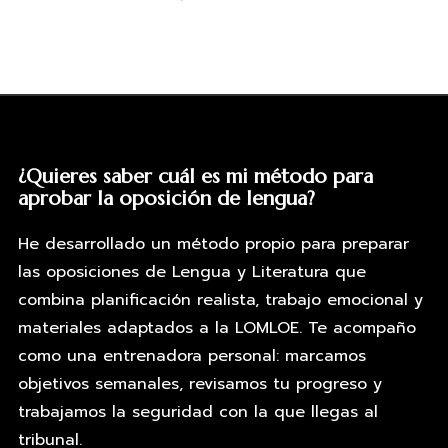
¿Quieres saber cuál es mi método para
aprobar la oposición de lengua?
He desarrollado un método propio para preparar
las oposiciones de Lengua y Literatura que
combina planificación realista, trabajo emocional y
materiales adaptados a la LOMLOE. Te acompaño
como una entrenadora personal: marcamos
objetivos semanales, revisamos tu progreso y
trabajamos la seguridad con la que llegas al
tribunal.