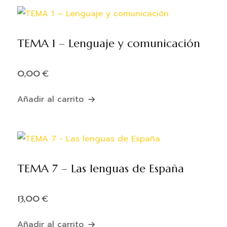
TEMA 1 – Lenguaje y comunicación
0,00
€
Añadir al carrito
TEMA 7 – Las lenguas de España
13,00
€
Añadir al carrito