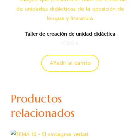
Taller de creación de unidad didáctica
47,00
€
Añadir al carrito
Productos
relacionados