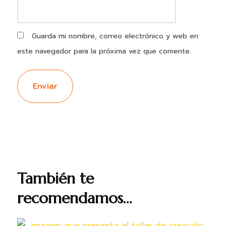
Guarda mi nombre, correo electrónico y web en
este navegador para la próxima vez que comente.
También te
recomendamos…