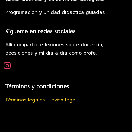
Programación y unidad didáctica guiadas.
Sígueme en redes sociales
Allí comparto reflexiones sobre docencia,
oposiciones y mi día a día como profe.
instagram
Términos y condiciones
Términos legales – aviso legal