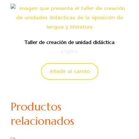
Taller de creación de unidad didáctica
47,00
€
Añadir al carrito
Productos
relacionados