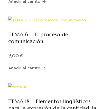
Añadir al carrito
TEMA 6 – El proceso de
comunicación
15,00
€
Añadir al carrito
TEMA 18 – Elementos lingüísticos
para la expresión de la cantidad, la