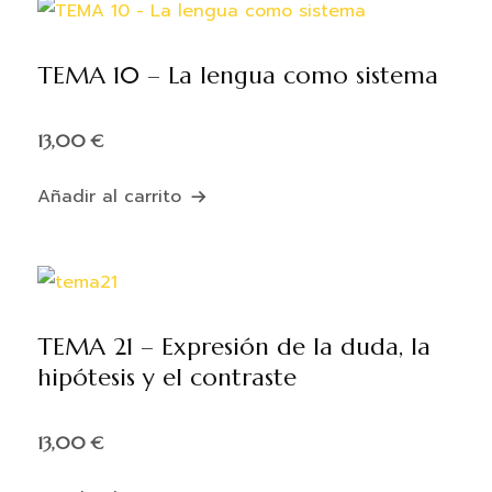
TEMA 10 – La lengua como sistema
13,00
€
Añadir al carrito
TEMA 21 – Expresión de la duda, la
hipótesis y el contraste
13,00
€