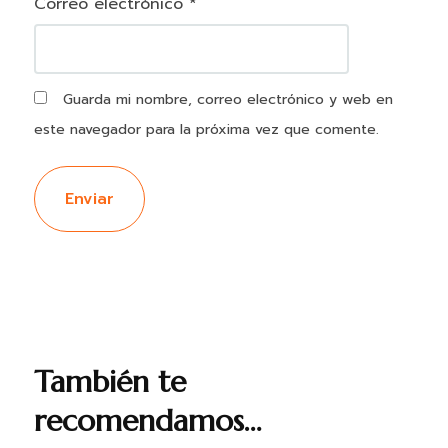
Correo electrónico
*
Guarda mi nombre, correo electrónico y web en
este navegador para la próxima vez que comente.
También te
recomendamos…