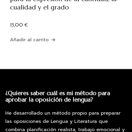
cualidad y el grado
13,00
€
Añadir al carrito
¿Quieres saber cuál es mi método para
aprobar la oposición de lengua?
He desarrollado un método propio para preparar
las oposiciones de Lengua y Literatura que
combina planificación realista, trabajo emocional y