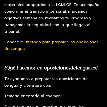
materiales adaptados a la LOMLOE. Te acompaño
como una entrenadora personal: marcamos
objetivos semanales, revisamos tu progreso y
trabajamos la seguridad con la que llegas al
tribunal.
Conoce
mi método para preparar las oposiciones
de Lengua
¿Qué hacemos en oposicionesdelengua.es?
Te ayudamos a preparar las oposiciones de
Lengua y Literatura con:
Temario orientado al examen.
Casos prácticos y comentarios corregidos.